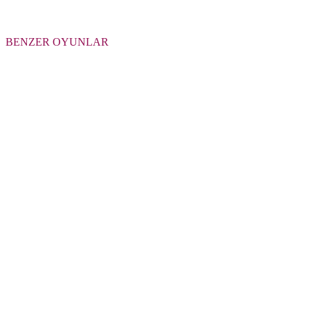
BENZER OYUNLAR