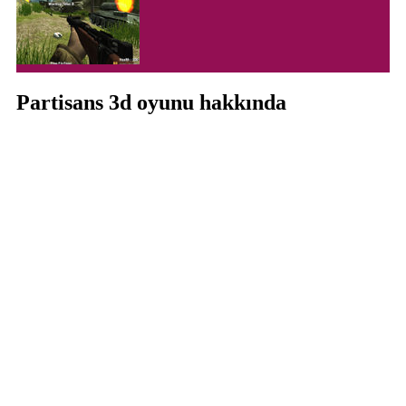
Partisans 3d oyunu hakkında