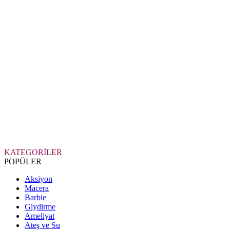
KATEGORİLER
POPÜLER
Aksiyon
Macera
Barbie
Giydirme
Ameliyat
Ateş ve Su