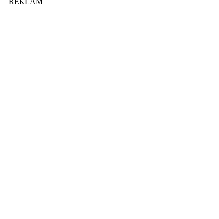
REKLAM