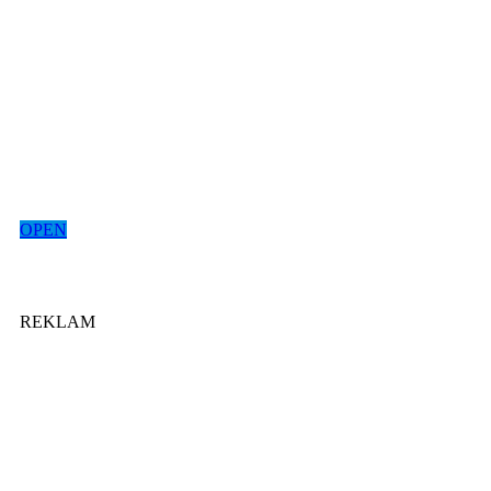
OPEN
REKLAM