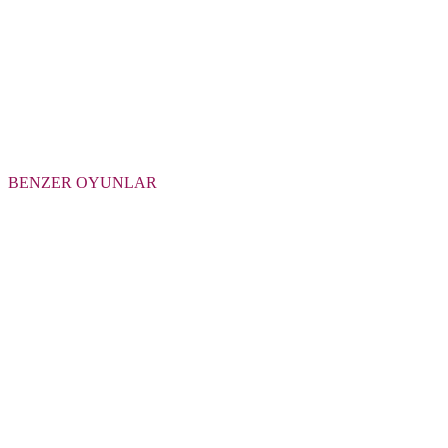
BENZER OYUNLAR