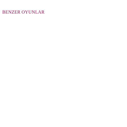
BENZER OYUNLAR