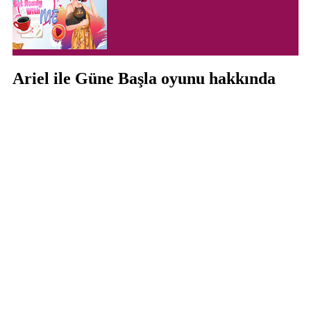
Ariel ile Güne Başla oyunu hakkında