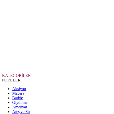
KATEGORİLER
POPÜLER
Aksiyon
Macera
Barbie
Giydirme
Ameliyat
Ateş ve Su