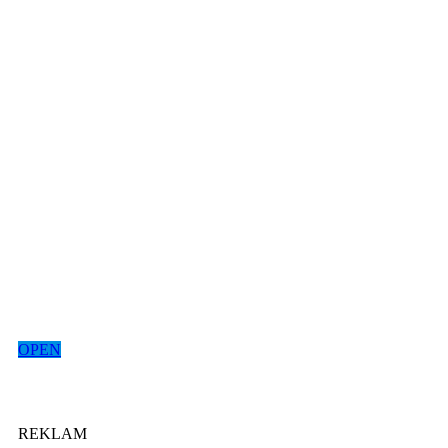
OPEN
REKLAM