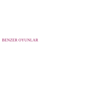
BENZER OYUNLAR