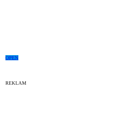
OPEN
REKLAM