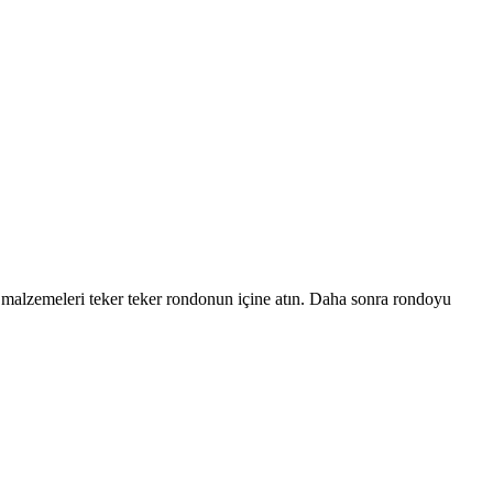
 malzemeleri teker teker rondonun içine atın. Daha sonra rondoyu