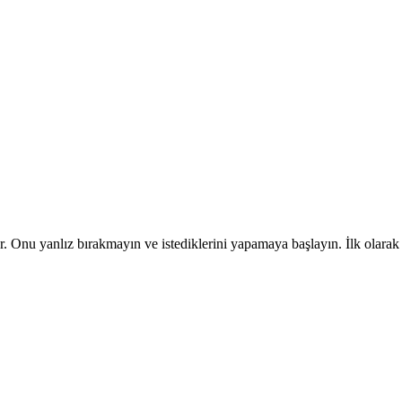
. Onu yanlız bırakmayın ve istediklerini yapamaya başlayın. İlk olarak