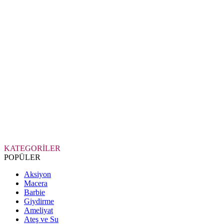
KATEGORİLER
POPÜLER
Aksiyon
Macera
Barbie
Giydirme
Ameliyat
Ateş ve Su