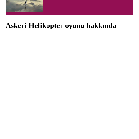
Askeri Helikopter oyunu hakkında