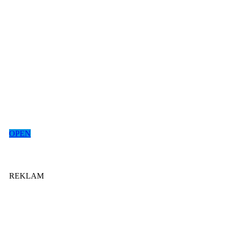
OPEN
REKLAM