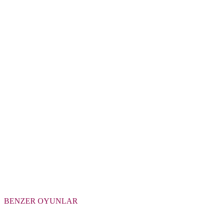
BENZER OYUNLAR