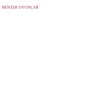
BENZER OYUNLAR