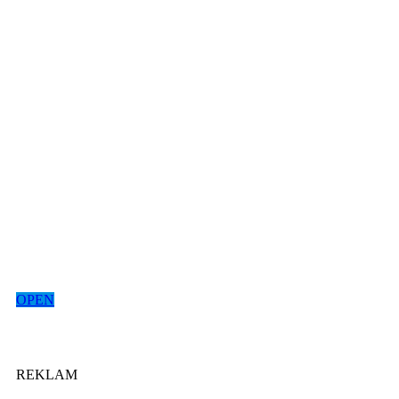
OPEN
REKLAM