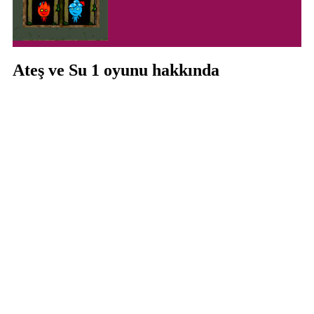
Ateş ve Su 1 oyunu hakkında