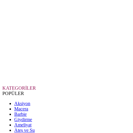
KATEGORİLER
POPÜLER
Aksiyon
Macera
Barbie
Giydirme
Ameliyat
Ateş ve Su