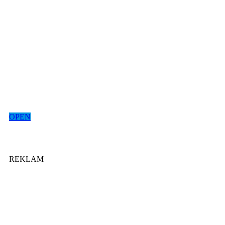
OPEN
REKLAM