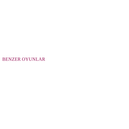
BENZER OYUNLAR