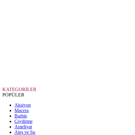
KATEGORİLER
POPÜLER
Aksiyon
Macera
Barbie
Giydirme
Ameliyat
Ateş ve Su