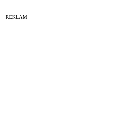
REKLAM