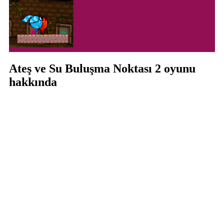
Ateş ve Su Buluşma Noktası 2 oyunu
hakkında