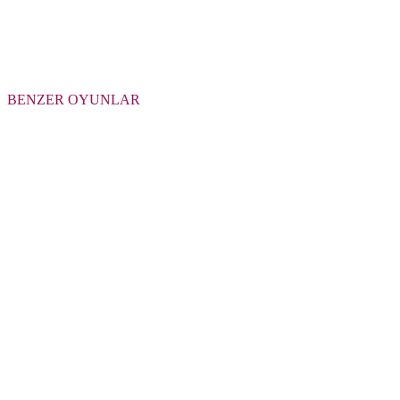
BENZER OYUNLAR