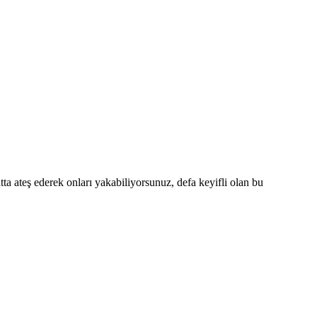
ta ateş ederek onları yakabiliyorsunuz, defa keyifli olan bu