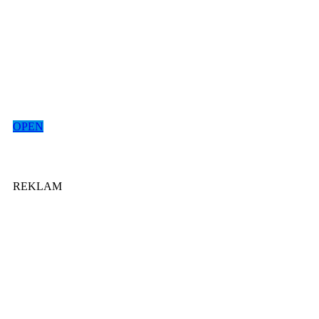
OPEN
REKLAM