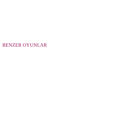
BENZER OYUNLAR