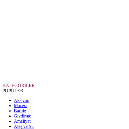
KATEGORİLER
POPÜLER
Aksiyon
Macera
Barbie
Giydirme
Ameliyat
Ateş ve Su