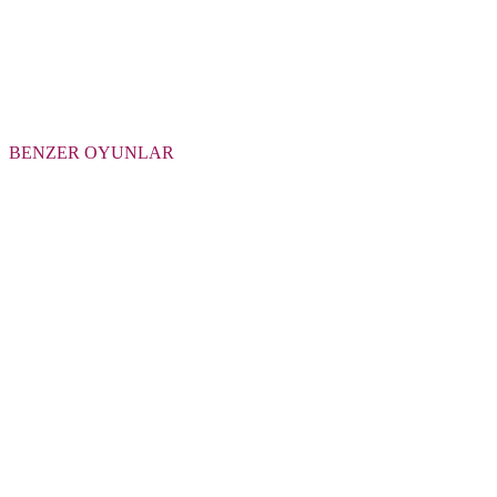
BENZER OYUNLAR