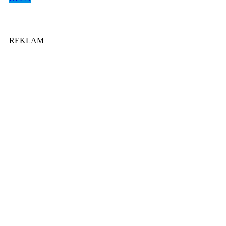
REKLAM