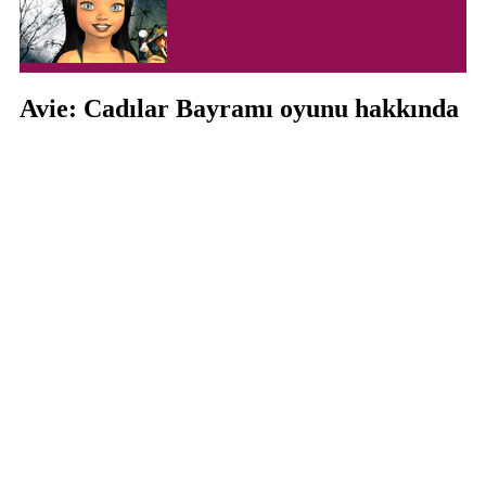
Avie: Cadılar Bayramı oyunu hakkında