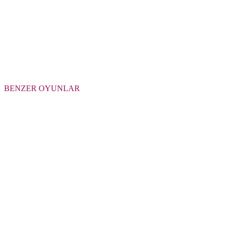
BENZER OYUNLAR