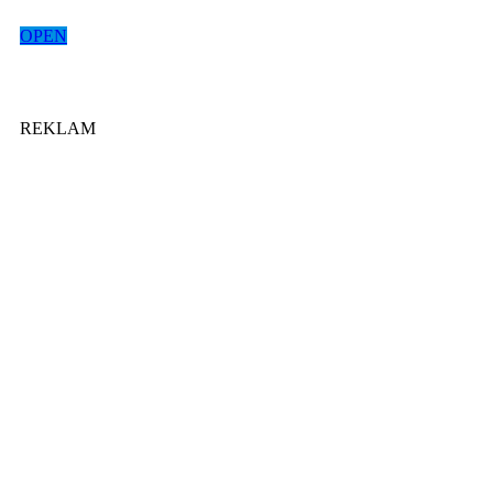
OPEN
REKLAM