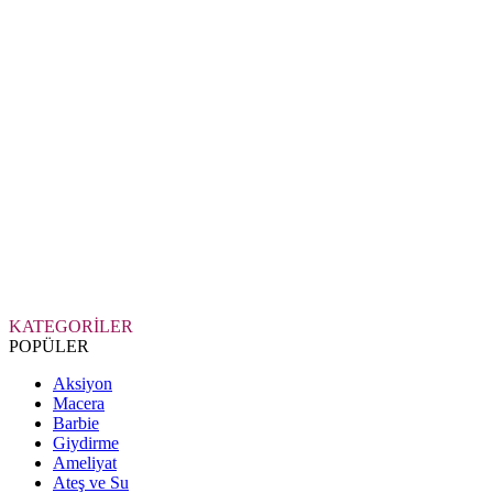
KATEGORİLER
POPÜLER
Aksiyon
Macera
Barbie
Giydirme
Ameliyat
Ateş ve Su