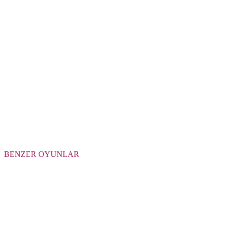
BENZER OYUNLAR