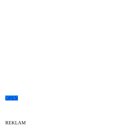
OPEN
REKLAM