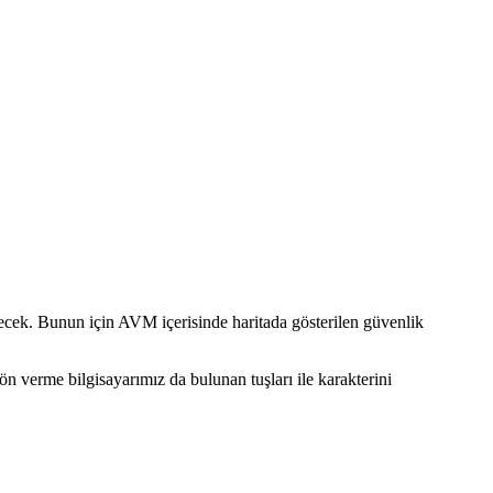
kecek. Bunun için AVM içerisinde haritada gösterilen güvenlik
 verme bilgisayarımız da bulunan tuşları ile karakterini