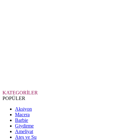
KATEGORİLER
POPÜLER
Aksiyon
Macera
Barbie
Giydirme
Ameliyat
Ateş ve Su