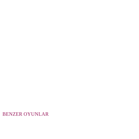
BENZER OYUNLAR