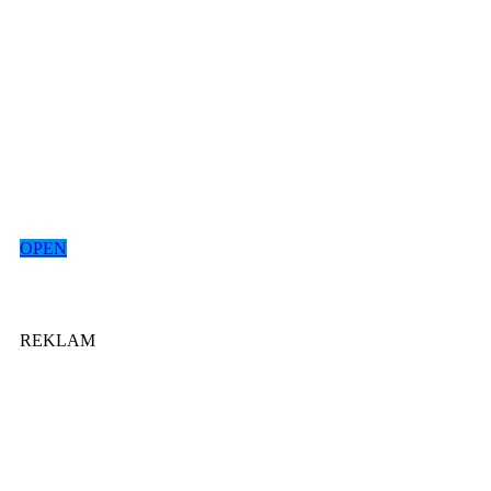
OPEN
REKLAM