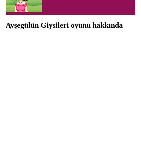
Ayşegülün Giysileri oyunu hakkında