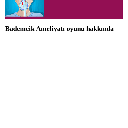
Bademcik Ameliyatı oyunu hakkında