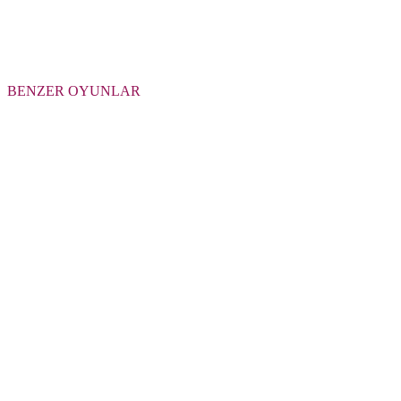
BENZER OYUNLAR