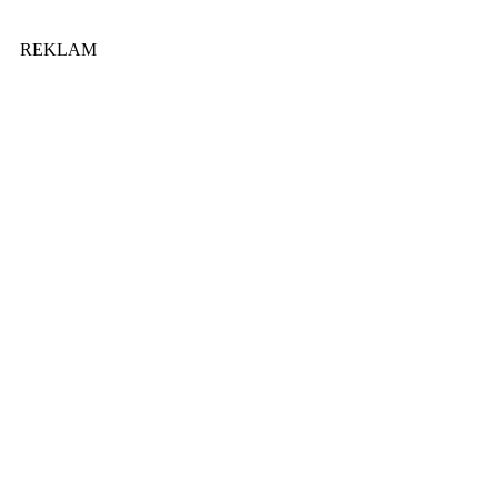
REKLAM