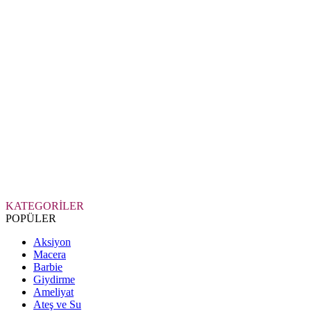
KATEGORİLER
POPÜLER
Aksiyon
Macera
Barbie
Giydirme
Ameliyat
Ateş ve Su