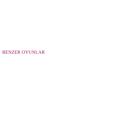
BENZER OYUNLAR