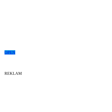
OPEN
REKLAM