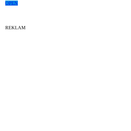
OPEN
REKLAM