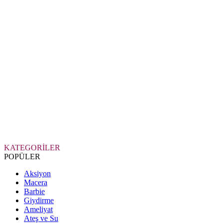
KATEGORİLER
POPÜLER
Aksiyon
Macera
Barbie
Giydirme
Ameliyat
Ateş ve Su