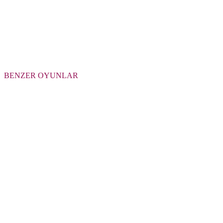
BENZER OYUNLAR