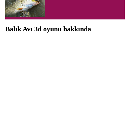
Balık Avı 3d oyunu hakkında