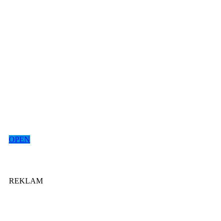
OPEN
REKLAM