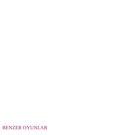
BENZER OYUNLAR