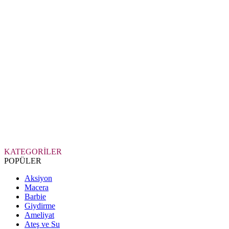
KATEGORİLER
POPÜLER
Aksiyon
Macera
Barbie
Giydirme
Ameliyat
Ateş ve Su