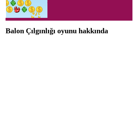
Balon Çılgınlığı oyunu hakkında