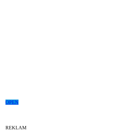
OPEN
REKLAM