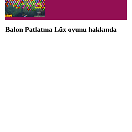
Balon Patlatma Lüx oyunu hakkında