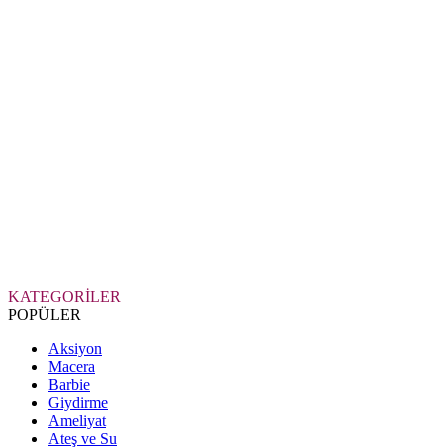
KATEGORİLER
POPÜLER
Aksiyon
Macera
Barbie
Giydirme
Ameliyat
Ateş ve Su