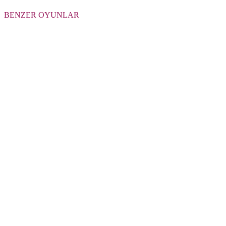
BENZER OYUNLAR