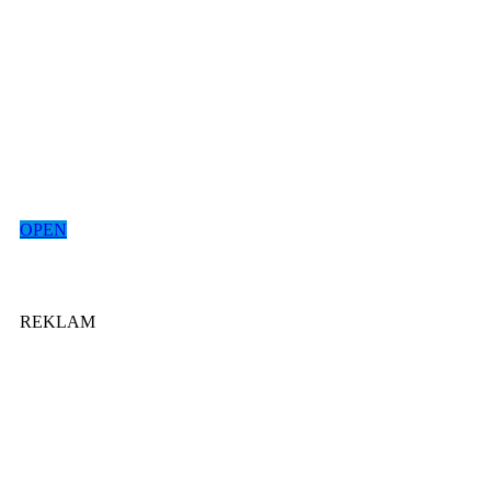
OPEN
REKLAM