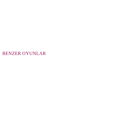
BENZER OYUNLAR