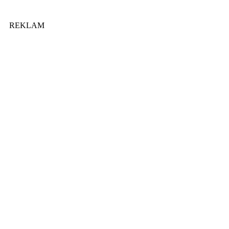
REKLAM