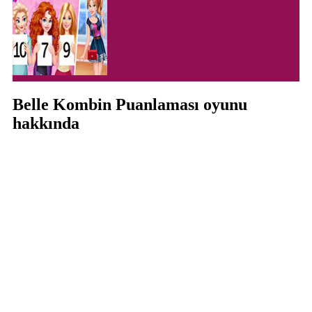
Belle Kombin Puanlaması oyunu
hakkında