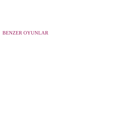
BENZER OYUNLAR