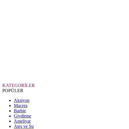
KATEGORİLER
POPÜLER
Aksiyon
Macera
Barbie
Giydirme
Ameliyat
Ateş ve Su