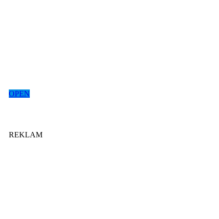
OPEN
REKLAM