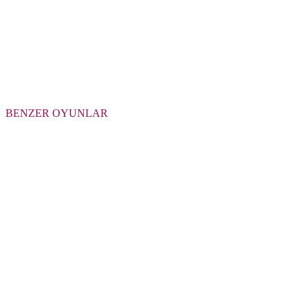
BENZER OYUNLAR