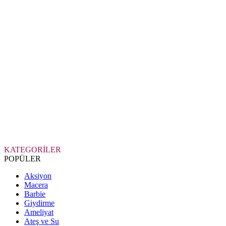
KATEGORİLER
POPÜLER
Aksiyon
Macera
Barbie
Giydirme
Ameliyat
Ateş ve Su