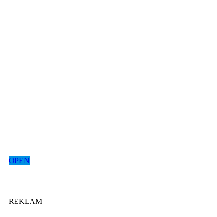
OPEN
REKLAM