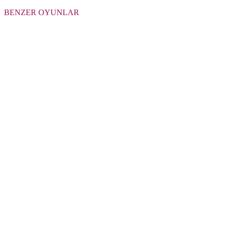
BENZER OYUNLAR