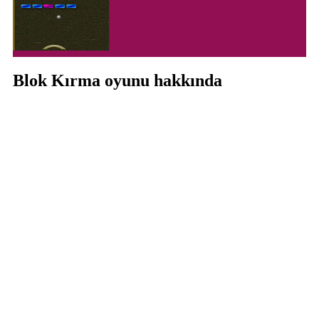
Blok Kırma oyunu hakkında