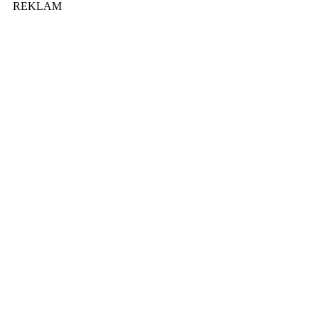
REKLAM