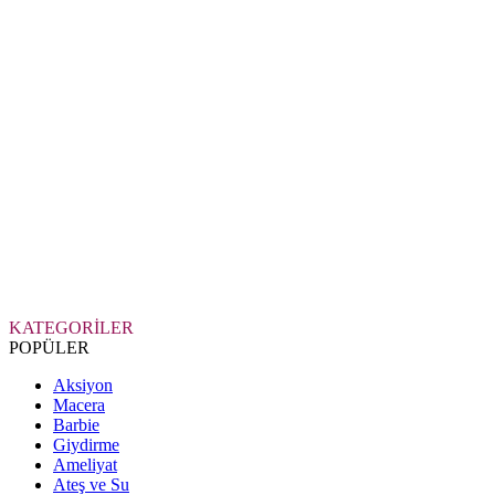
KATEGORİLER
POPÜLER
Aksiyon
Macera
Barbie
Giydirme
Ameliyat
Ateş ve Su