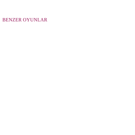
BENZER OYUNLAR