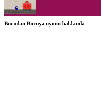
Borudan Boruya oyunu hakkında