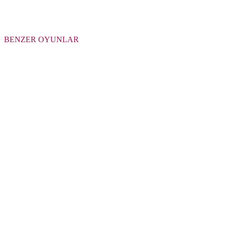
BENZER OYUNLAR