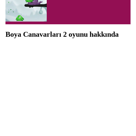
Boya Canavarları 2 oyunu hakkında