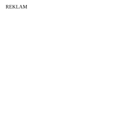
REKLAM