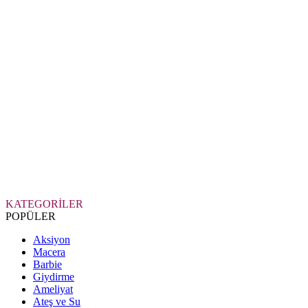
KATEGORİLER
POPÜLER
Aksiyon
Macera
Barbie
Giydirme
Ameliyat
Ateş ve Su