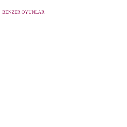
BENZER OYUNLAR