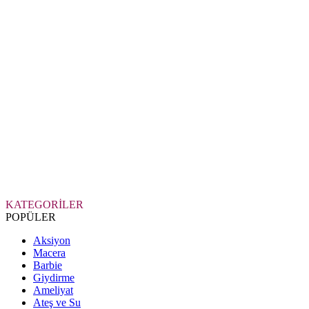
KATEGORİLER
POPÜLER
Aksiyon
Macera
Barbie
Giydirme
Ameliyat
Ateş ve Su