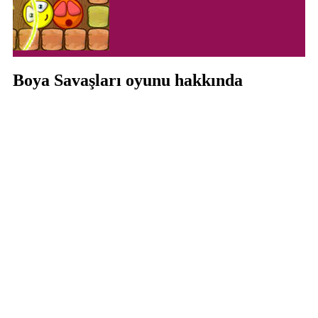
Boya Savaşları oyunu hakkında