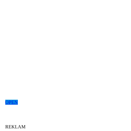
OPEN
REKLAM