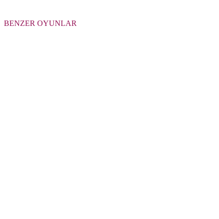
BENZER OYUNLAR