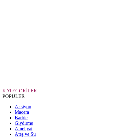
KATEGORİLER
POPÜLER
Aksiyon
Macera
Barbie
Giydirme
Ameliyat
Ateş ve Su