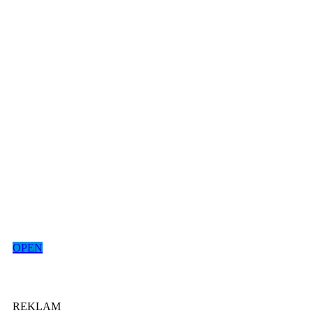
OPEN
REKLAM