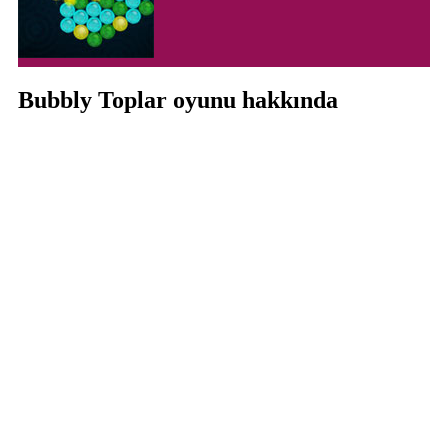
Bubbly Toplar oyunu hakkında