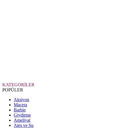
KATEGORİLER
POPÜLER
Aksiyon
Macera
Barbie
Giydirme
Ameliyat
Ateş ve Su