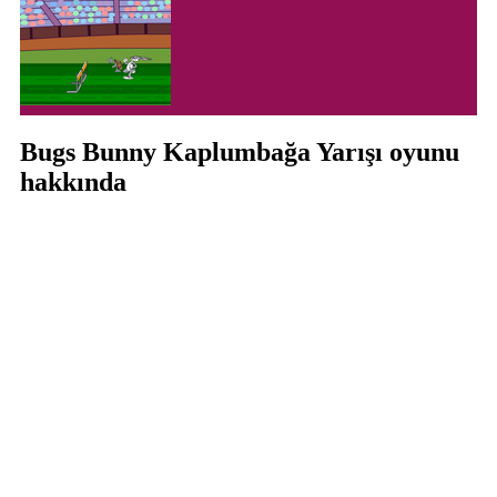
Bugs Bunny Kaplumbağa Yarışı oyunu
hakkında