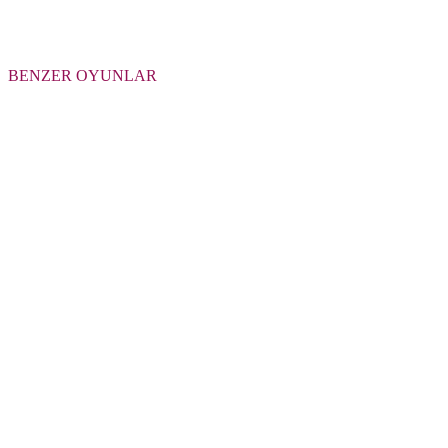
BENZER OYUNLAR