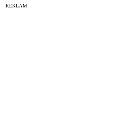
REKLAM