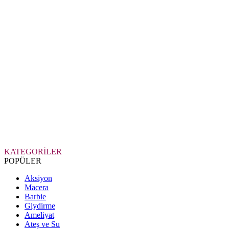
KATEGORİLER
POPÜLER
Aksiyon
Macera
Barbie
Giydirme
Ameliyat
Ateş ve Su