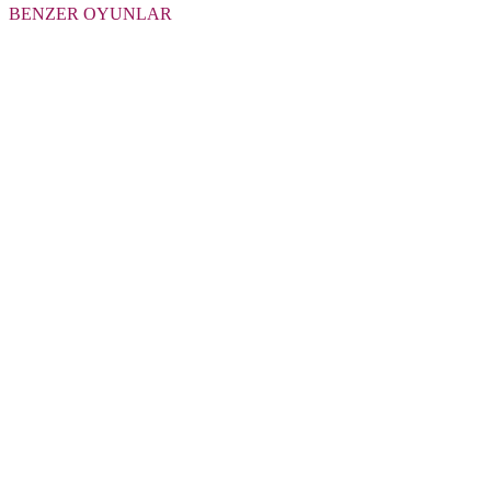
BENZER OYUNLAR