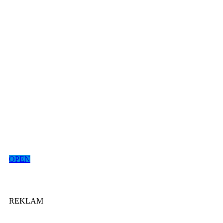
OPEN
REKLAM