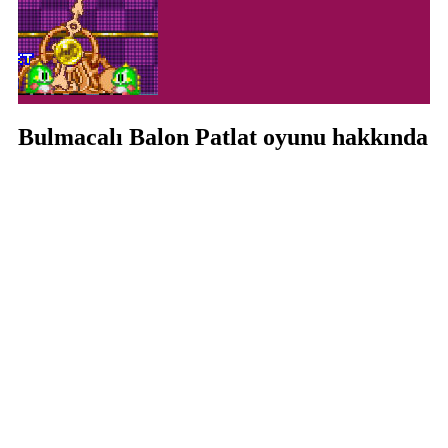
Bulmacalı Balon Patlat oyunu hakkında