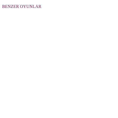
BENZER OYUNLAR