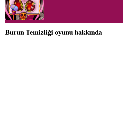
Burun Temizliği oyunu hakkında