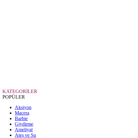
KATEGORİLER
POPÜLER
Aksiyon
Macera
Barbie
Giydirme
Ameliyat
Ateş ve Su