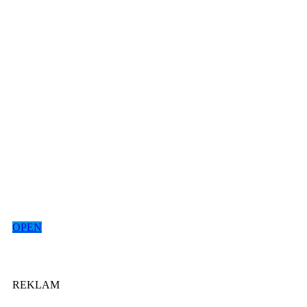
OPEN
REKLAM