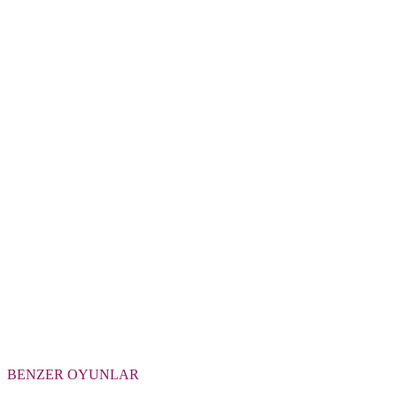
BENZER OYUNLAR