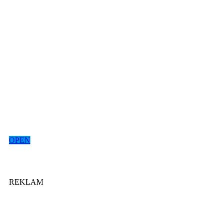
OPEN
REKLAM