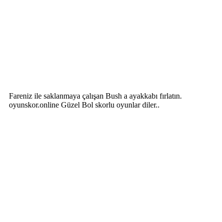
Fareniz ile saklanmaya çalışan Bush a ayakkabı fırlatın.
oyunskor.online Güzel Bol skorlu oyunlar diler..