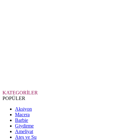
KATEGORİLER
POPÜLER
Aksiyon
Macera
Barbie
Giydirme
Ameliyat
Ateş ve Su