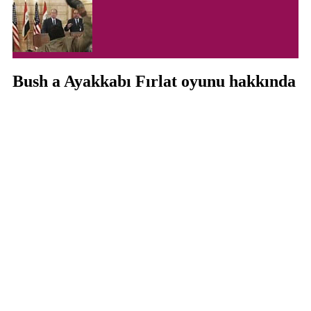
Bush a Ayakkabı Fırlat oyunu hakkında