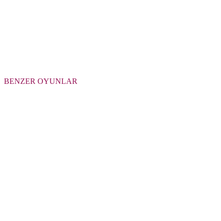
BENZER OYUNLAR