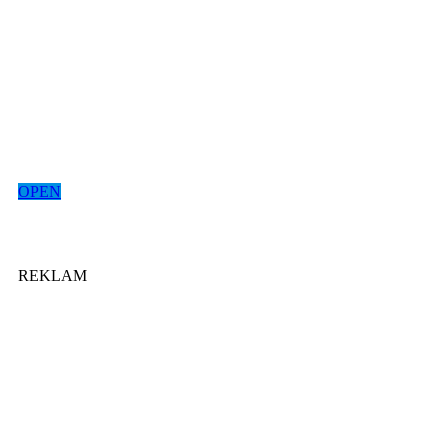
OPEN
REKLAM