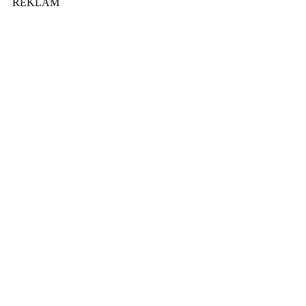
REKLAM