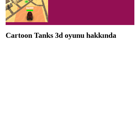
Cartoon Tanks 3d oyunu hakkında