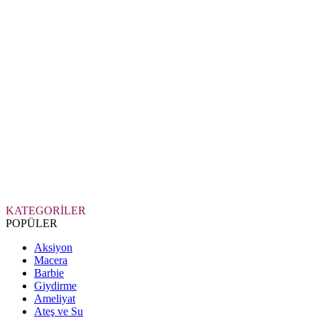
KATEGORİLER
POPÜLER
Aksiyon
Macera
Barbie
Giydirme
Ameliyat
Ateş ve Su