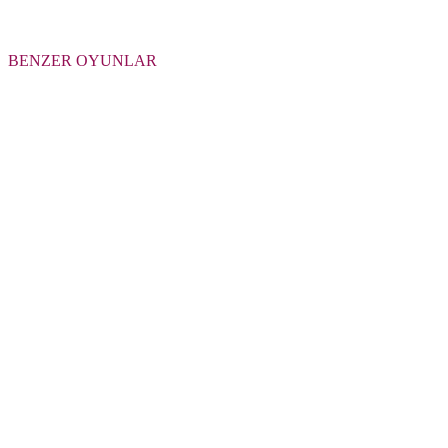
BENZER OYUNLAR