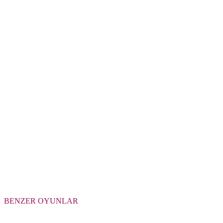
BENZER OYUNLAR