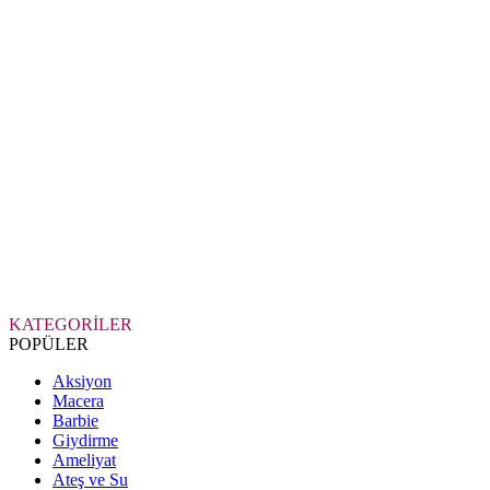
KATEGORİLER
POPÜLER
Aksiyon
Macera
Barbie
Giydirme
Ameliyat
Ateş ve Su