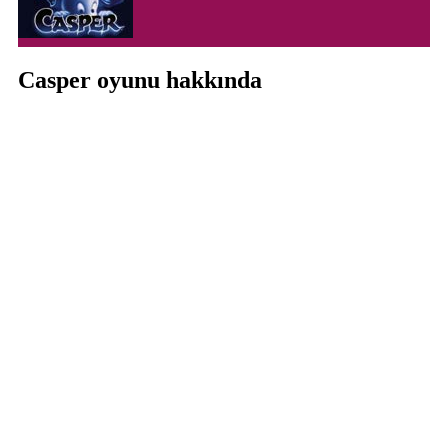
Casper oyunu hakkında