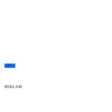
OPEN
REKLAM