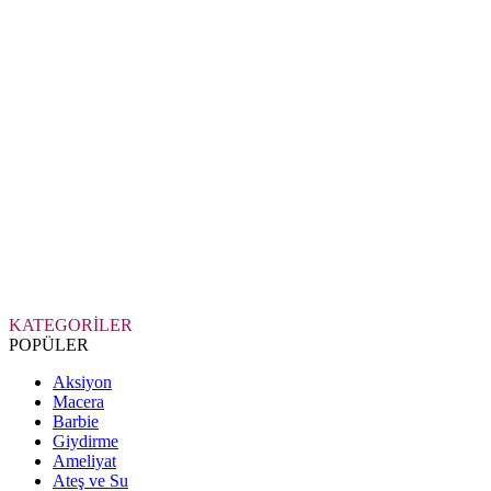
KATEGORİLER
POPÜLER
Aksiyon
Macera
Barbie
Giydirme
Ameliyat
Ateş ve Su