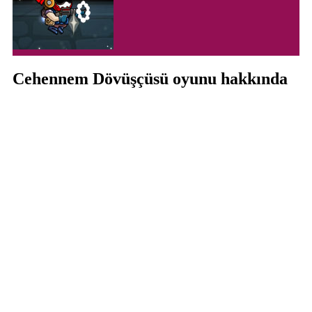
Cehennem Dövüşçüsü oyunu hakkında