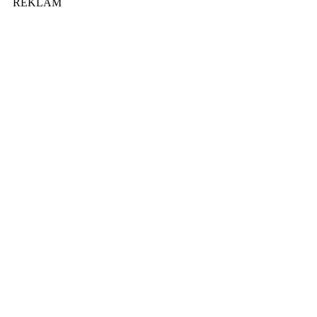
REKLAM