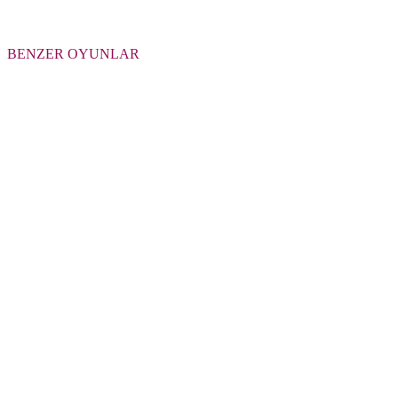
BENZER OYUNLAR