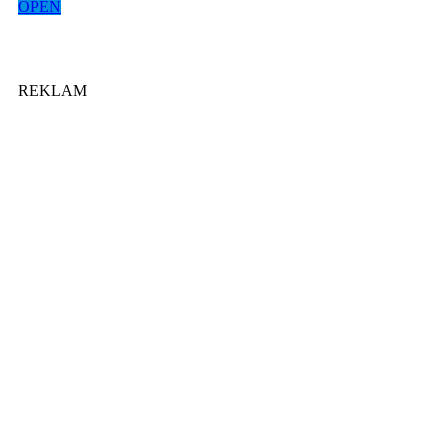
OPEN
REKLAM