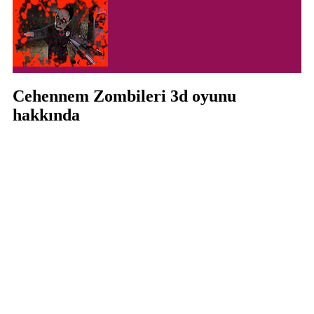
Cehennem Zombileri 3d oyunu
hakkında