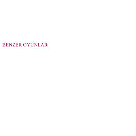
BENZER OYUNLAR