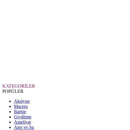
KATEGORİLER
POPÜLER
Aksiyon
Macera
Barbie
Giydirme
Ameliyat
Ateş ve Su