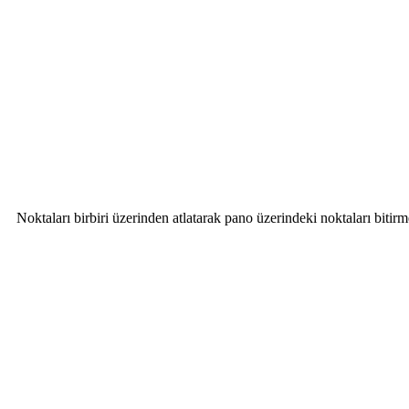
Noktaları birbiri üzerinden atlatarak pano üzerindeki noktaları bitir