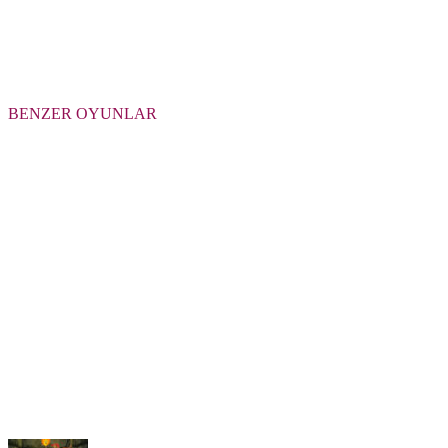
BENZER OYUNLAR