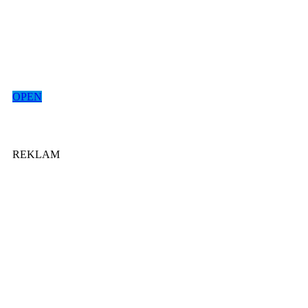
OPEN
REKLAM