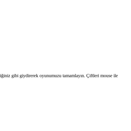
diğiniz gibi giydirerek oyunumuzu tamamlayın. Çiftleri mouse ile