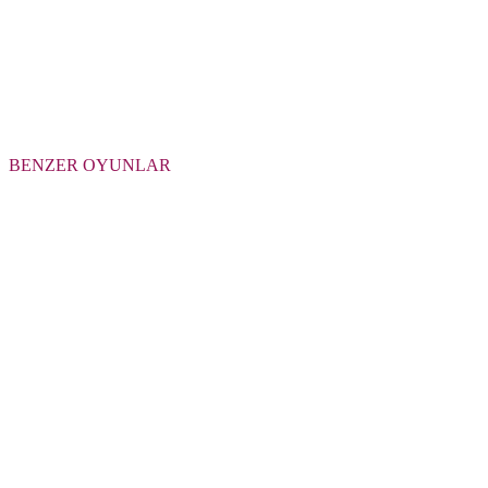
BENZER OYUNLAR