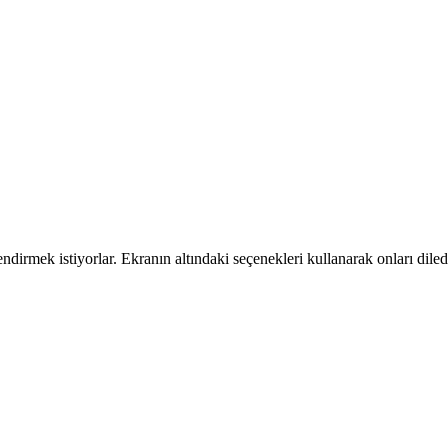
dirmek istiyorlar. Ekranın altındaki seçenekleri kullanarak onları dile