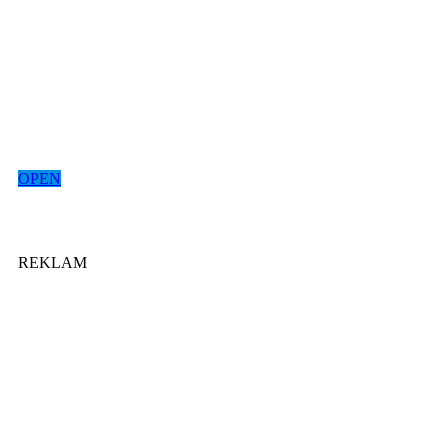
OPEN
REKLAM