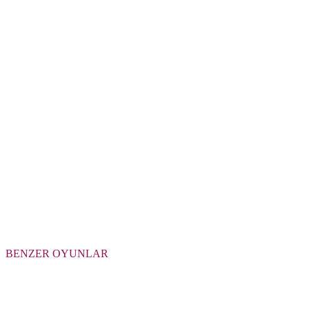
BENZER OYUNLAR