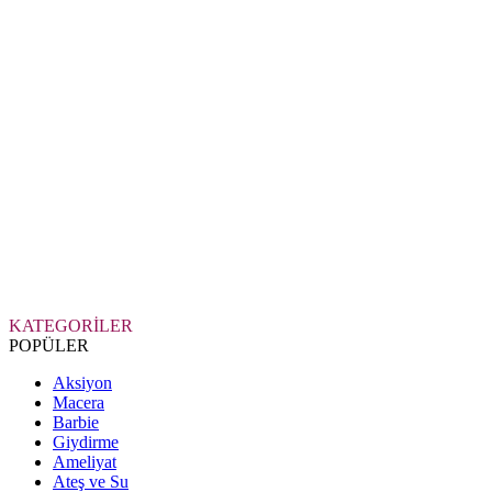
KATEGORİLER
POPÜLER
Aksiyon
Macera
Barbie
Giydirme
Ameliyat
Ateş ve Su