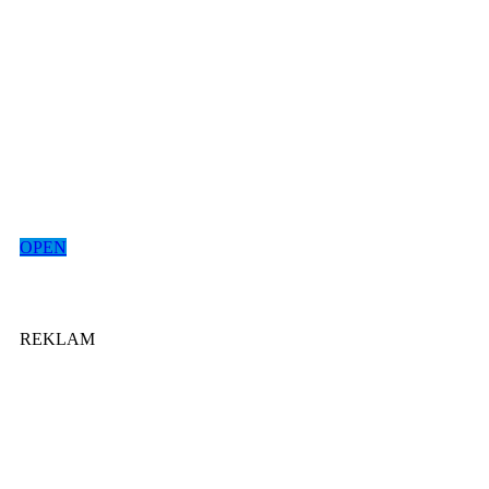
OPEN
REKLAM