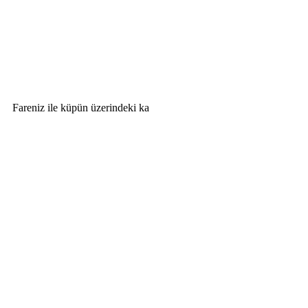
Fareniz ile küpün üzerindeki ka