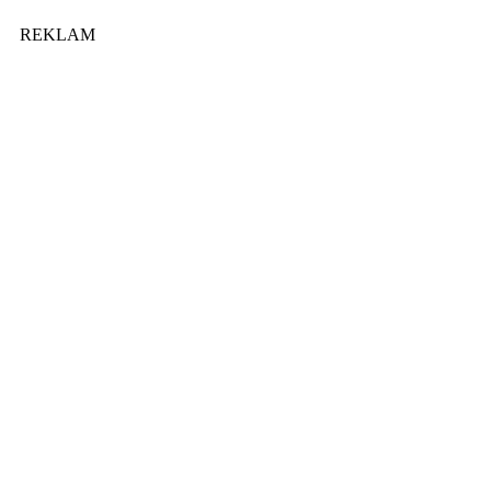
REKLAM