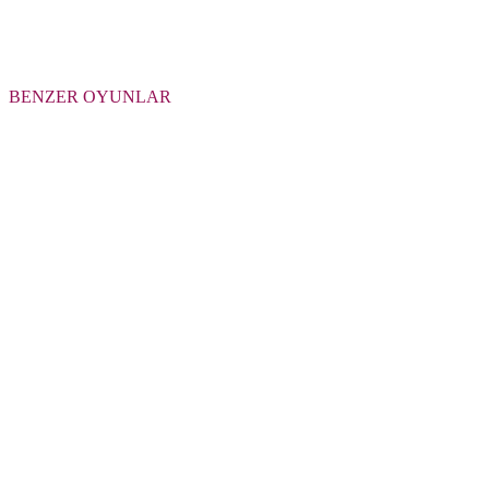
BENZER OYUNLAR