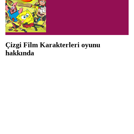
Çizgi Film Karakterleri oyunu
hakkında