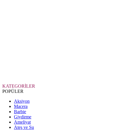
KATEGORİLER
POPÜLER
Aksiyon
Macera
Barbie
Giydirme
Ameliyat
Ateş ve Su