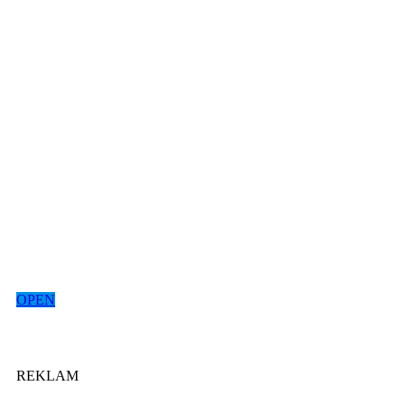
OPEN
REKLAM