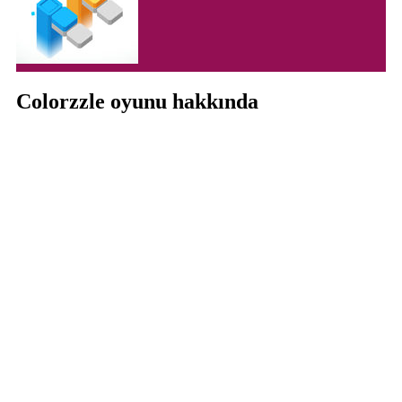
Colorzzle oyunu hakkında