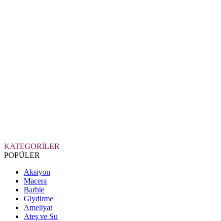
KATEGORİLER
POPÜLER
Aksiyon
Macera
Barbie
Giydirme
Ameliyat
Ateş ve Su