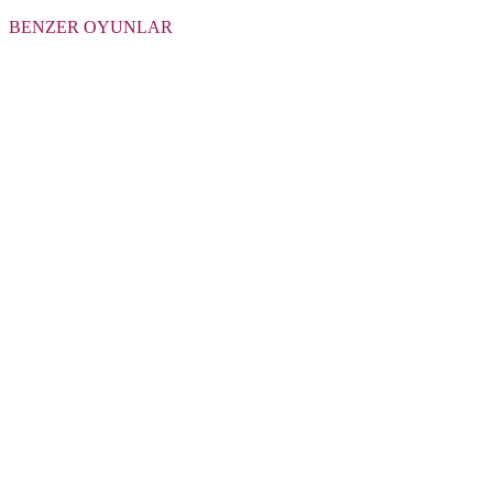
BENZER OYUNLAR