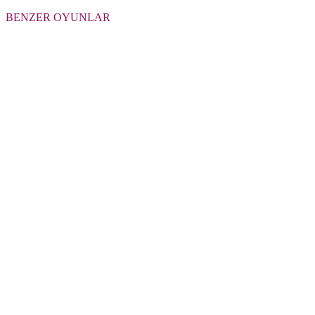
BENZER OYUNLAR