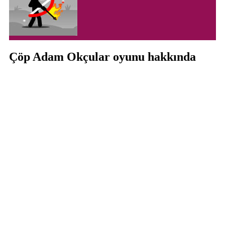
Çöp Adam Okçular oyunu hakkında