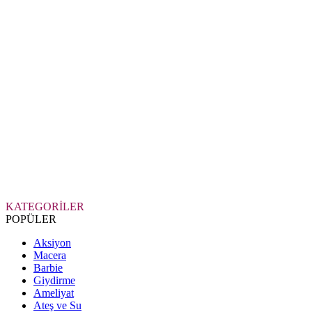
KATEGORİLER
POPÜLER
Aksiyon
Macera
Barbie
Giydirme
Ameliyat
Ateş ve Su