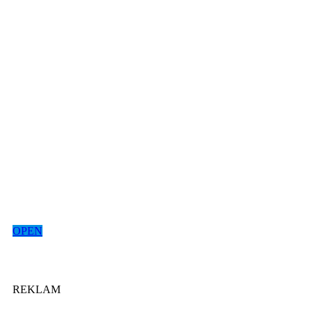
OPEN
REKLAM