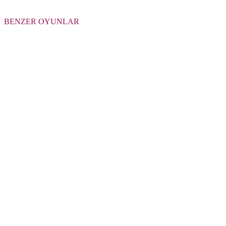
BENZER OYUNLAR