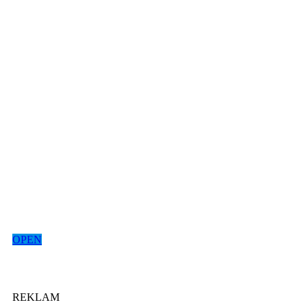
OPEN
REKLAM