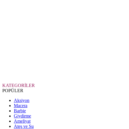
KATEGORİLER
POPÜLER
Aksiyon
Macera
Barbie
Giydirme
Ameliyat
Ateş ve Su