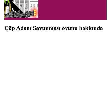
Çöp Adam Savunması oyunu hakkında