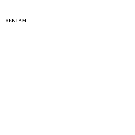
REKLAM