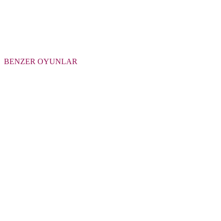
BENZER OYUNLAR