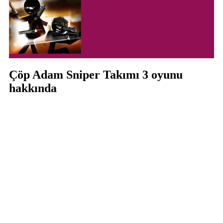
Çöp Adam Sniper Takımı 3 oyunu
hakkında