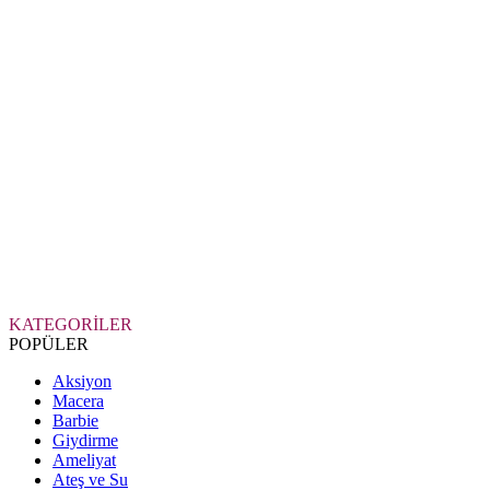
KATEGORİLER
POPÜLER
Aksiyon
Macera
Barbie
Giydirme
Ameliyat
Ateş ve Su