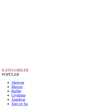
KATEGORİLER
POPÜLER
Aksiyon
Macera
Barbie
Giydirme
Ameliyat
Ateş ve Su