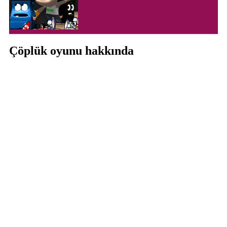
Çöplük oyunu hakkında