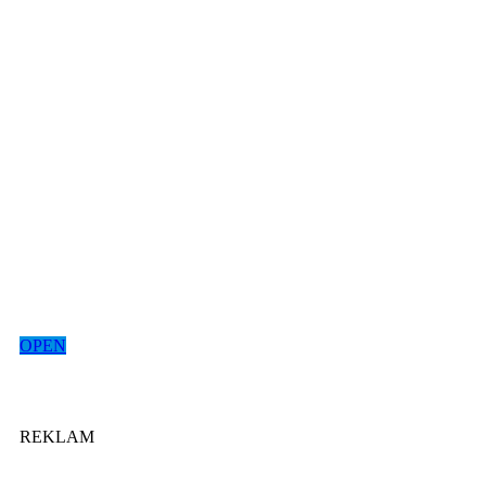
OPEN
REKLAM