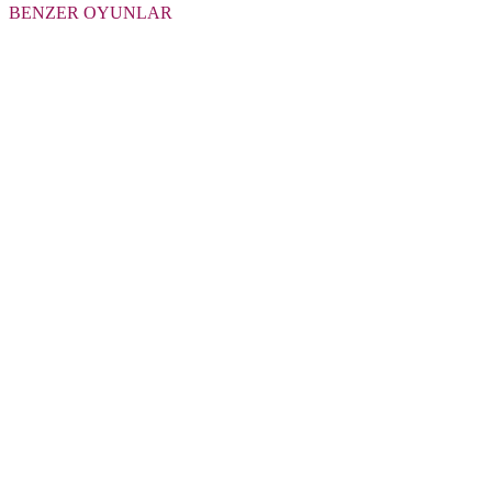
BENZER OYUNLAR