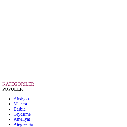
KATEGORİLER
POPÜLER
Aksiyon
Macera
Barbie
Giydirme
Ameliyat
Ateş ve Su