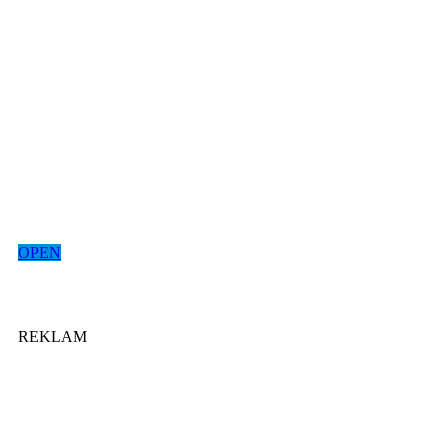
OPEN
REKLAM