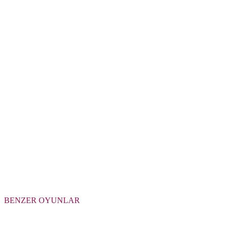
BENZER OYUNLAR