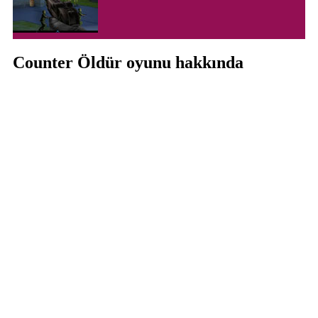
Counter Öldür oyunu hakkında