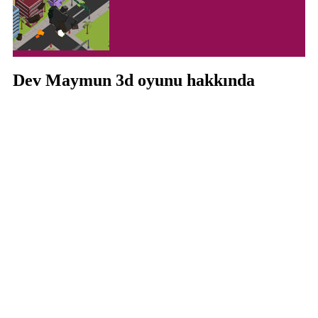
Dev Maymun 3d oyunu hakkında