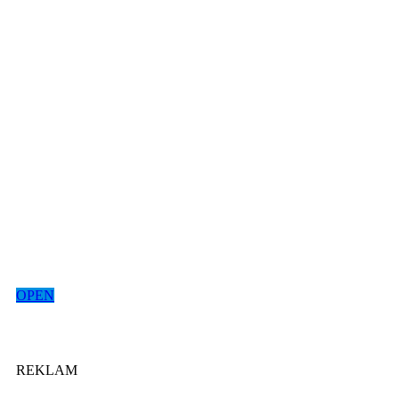
OPEN
REKLAM