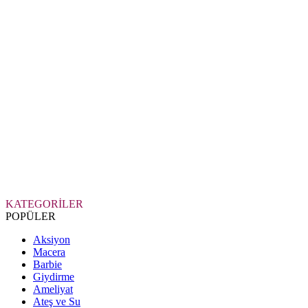
KATEGORİLER
POPÜLER
Aksiyon
Macera
Barbie
Giydirme
Ameliyat
Ateş ve Su