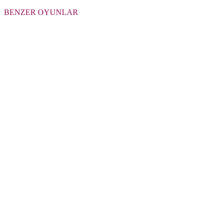
BENZER OYUNLAR