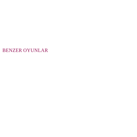
BENZER OYUNLAR