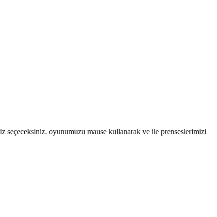
siz seçeceksiniz. oyunumuzu mause kullanarak ve ile prenseslerimizi