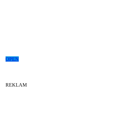
OPEN
REKLAM