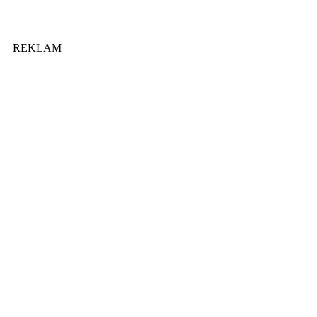
REKLAM