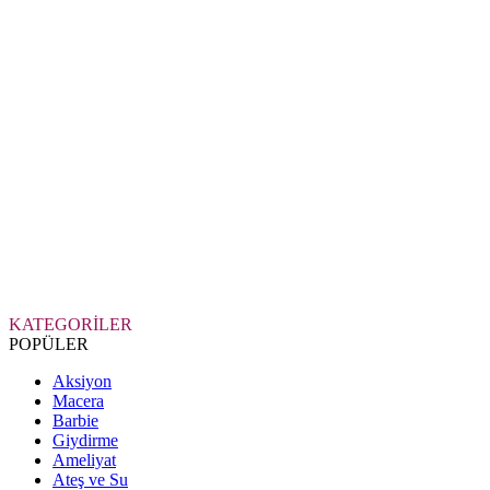
KATEGORİLER
POPÜLER
Aksiyon
Macera
Barbie
Giydirme
Ameliyat
Ateş ve Su