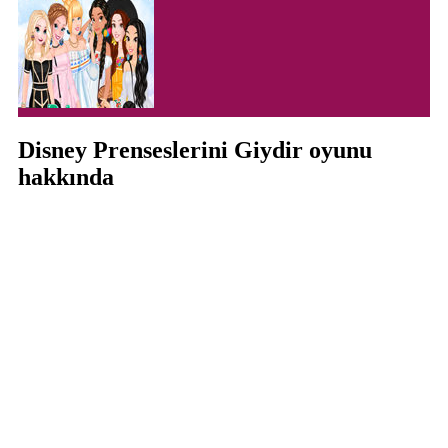
Disney Prenseslerini Giydir oyunu
hakkında