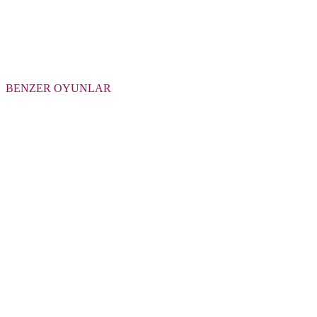
BENZER OYUNLAR