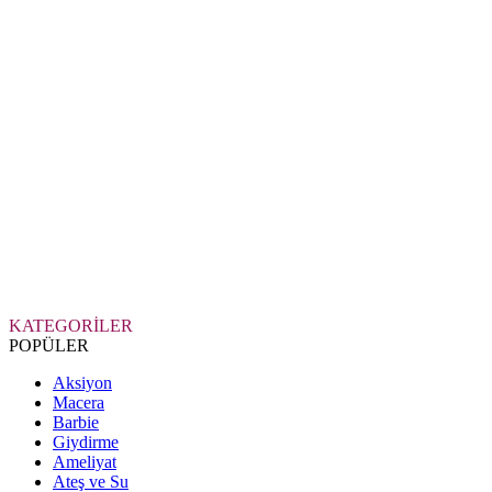
KATEGORİLER
POPÜLER
Aksiyon
Macera
Barbie
Giydirme
Ameliyat
Ateş ve Su