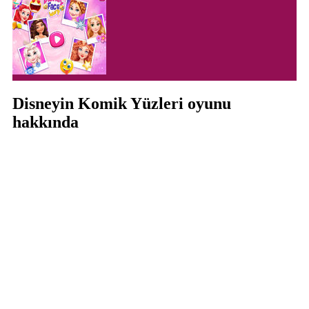
Disneyin Komik Yüzleri oyunu
hakkında