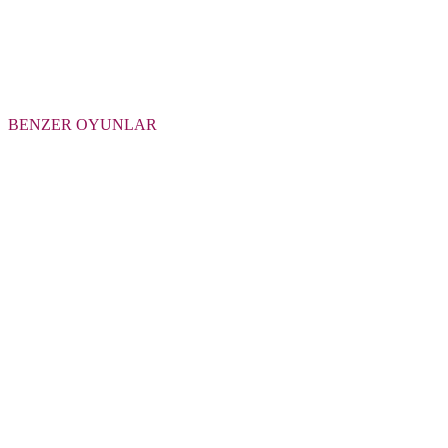
BENZER OYUNLAR