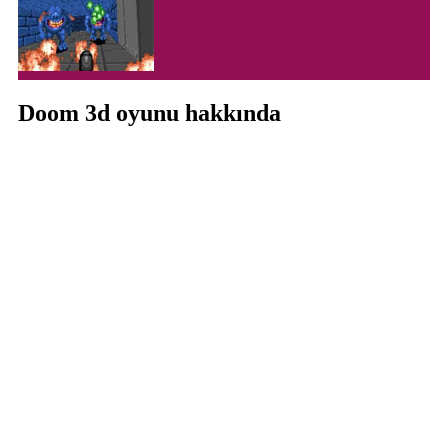
Doom 3d oyunu hakkında