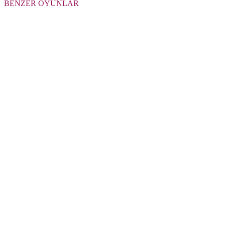
BENZER OYUNLAR