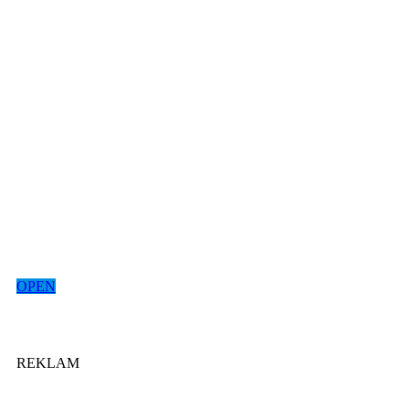
OPEN
REKLAM