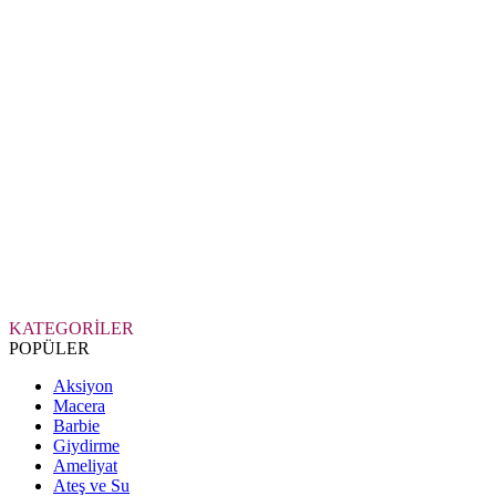
KATEGORİLER
POPÜLER
Aksiyon
Macera
Barbie
Giydirme
Ameliyat
Ateş ve Su